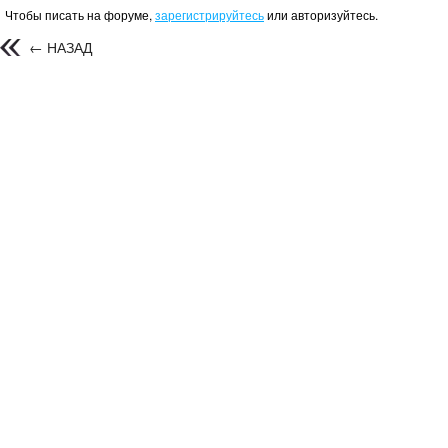
Чтобы писать на форуме,
зарегистрируйтесь
или авторизуйтесь.
← НАЗАД