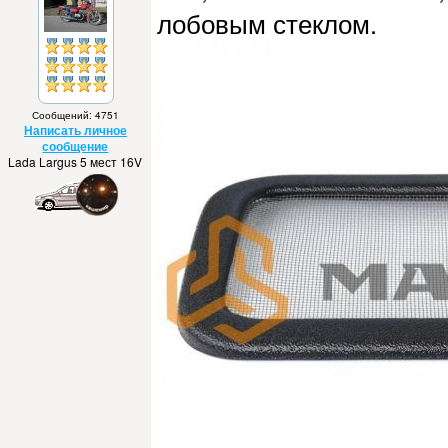
лобовым стеклом.
Сообщений: 4751
Написать личное
сообщение
Lada Largus 5 мест 16V