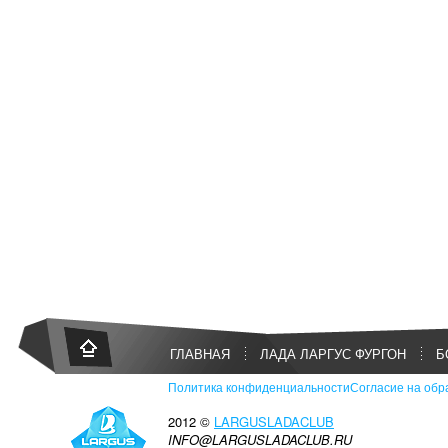
ГЛАВНАЯ
ЛАДА ЛАРГУС ФУРГОН
Б
Политика конфиденциальности
Согласие на обр
2012 ©
LARGUSLADACLUB
INFO@LARGUSLADACLUB.RU