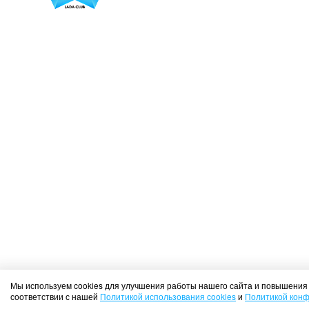
Мы используем cookies для улучшения работы нашего сайта и повышения 
соответствии с нашей
Политикой использования cookies
и
Политикой кон