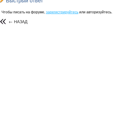
Быстрый ответ
Чтобы писать на форуме,
зарегистрируйтесь
или авторизуйтесь.
← НАЗАД