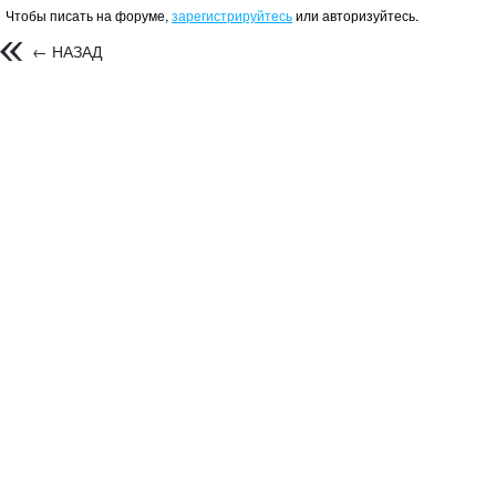
Чтобы писать на форуме,
зарегистрируйтесь
или авторизуйтесь.
← НАЗАД