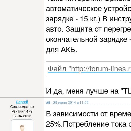
автоматическое устройс
зарядке - 15 кг.) В инс
авто. Защита от перегре
окончательной зарядке 
для АКБ.
Файл "http://forum-lines.
И да, меня лучше на "ТЫ
Сергей
#5
- 29 июня 2014 в 11:59
Северодвинск
В зависимости от време
Рейтинг: 479
07-04-2013
25%.Потребление тока с