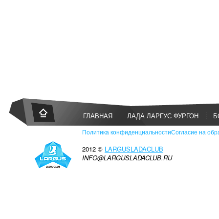
ГЛАВНАЯ
ЛАДА ЛАРГУС ФУРГОН
Б
Политика конфиденциальности
Согласие на обр
2012 ©
LARGUSLADACLUB
INFO@LARGUSLADACLUB.RU