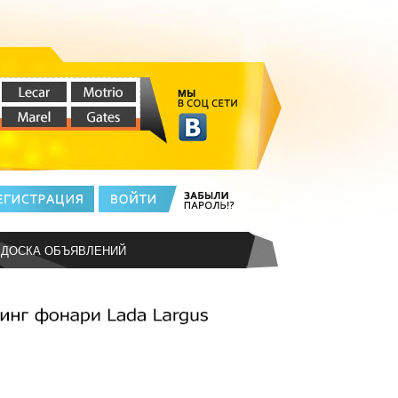
ДОСКА ОБЪЯВЛЕНИЙ