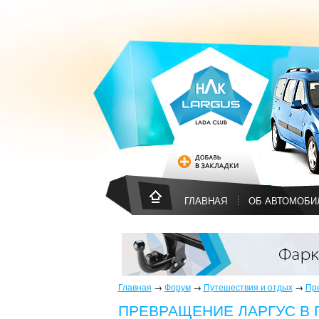
ГЛАВНАЯ
ОБ АВТОМОБИ
Главная
→
Форум
→
Путешествия и отдых
→
Пре
ПРЕВРАЩЕНИЕ ЛАРГУС В 