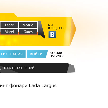
ДОСКА ОБЪЯВЛЕНИЙ