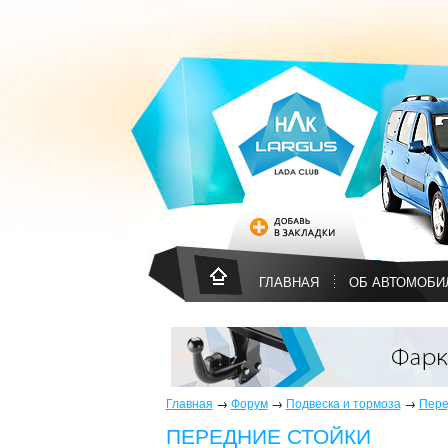
ГЛАВНАЯ
ОБ АВТОМОБИ
Главная
→
Форум
→
Подвеска и тормоза
→
Пере
ПЕРЕДНИЕ СТОЙКИ