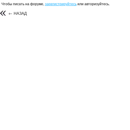
Чтобы писать на форуме,
зарегистрируйтесь
или авторизуйтесь.
← НАЗАД