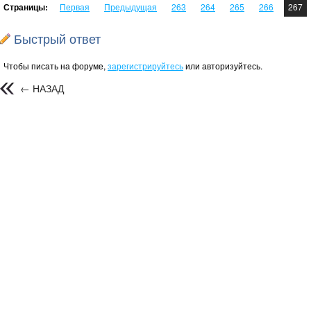
Страницы:
Первая
Предыдущая
263
264
265
266
267
Быстрый ответ
Чтобы писать на форуме,
зарегистрируйтесь
или авторизуйтесь.
← НАЗАД