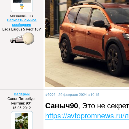
Сообщений: 118
Написать личное
сообщение
Lada Largus 5 мест 16V
Валерыч
#4004
- 29 февраля 2024 в 10:15
Санкт-Петербург
Саныч90
, Это не секрет
Рейтинг: 931
15-05-2012
https://avtopromnews.ru/