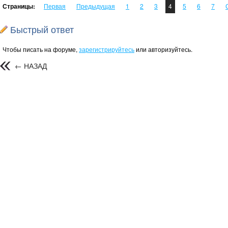
Страницы:
Первая
Предыдущая
1
2
3
4
5
6
7
Быстрый ответ
Чтобы писать на форуме,
зарегистрируйтесь
или авторизуйтесь.
← НАЗАД