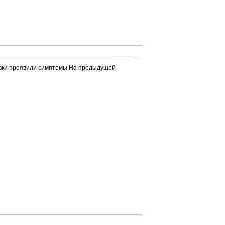
тавки проявили симптомы.На предыдущей