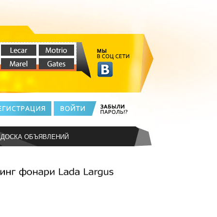
ДОСКА ОБЪЯВЛЕНИЙ