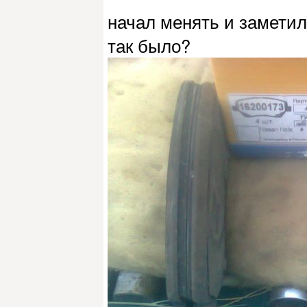
начал менять и заметил
так было?