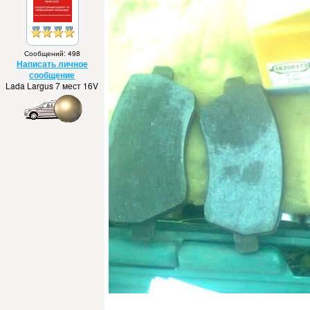
Сообщений: 498
Написать личное
сообщение
Lada Largus 7 мест 16V