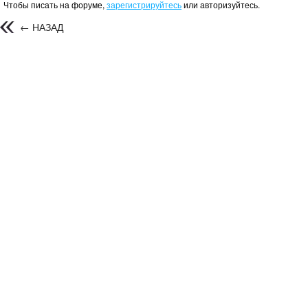
Чтобы писать на форуме,
зарегистрируйтесь
или авторизуйтесь.
← НАЗАД