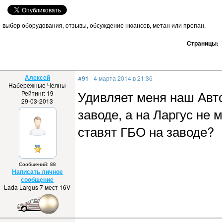
выбор оборудования, отзывы, обсуждение нюансов, метан или пропан.
Страницы:
Алексей
#91
- 4 марта 2014 в 21:36
Набережные Челны
Удивляет меня наш Авт
Рейтинг: 19
29-03-2013
заводе, а на Ларгус не
ставят ГБО на заводе?
Сообщений: 88
Написать личное
сообщение
Lada Largus 7 мест 16V