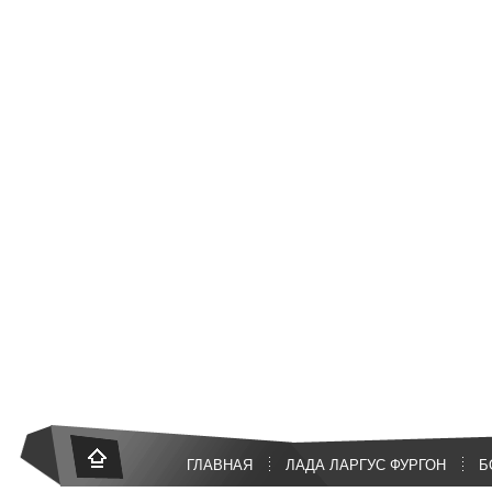
ГЛАВНАЯ
ЛАДА ЛАРГУС ФУРГОН
Б