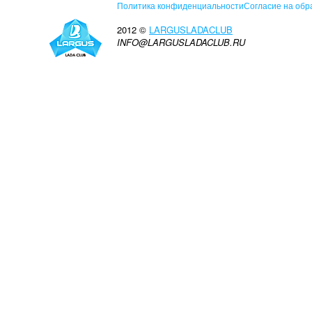
Политика конфиденциальности
Согласие на обр
2012 ©
LARGUSLADACLUB
INFO@LARGUSLADACLUB.RU