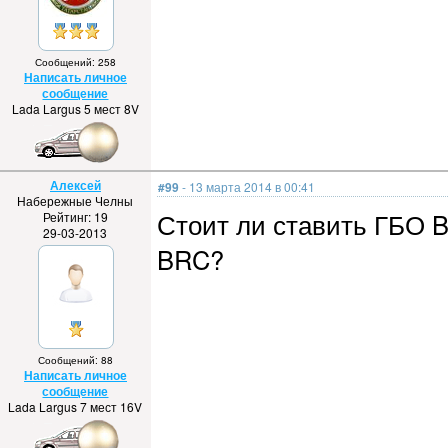
Сообщений: 258
Написать личное
сообщение
Lada Largus 5 мест 8V
Алексей
#99
- 13 марта 2014 в 00:41
Набережные Челны
Стоит ли ставить ГБО 
Рейтинг: 19
29-03-2013
BRC?
Сообщений: 88
Написать личное
сообщение
Lada Largus 7 мест 16V