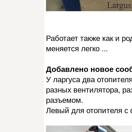
Работает также как и ро
меняется легко ...
Добавлено новое сообщ
У ларгуса два отопителя
разных вентилятора, ра
разъемом.
Левый для отопителя с