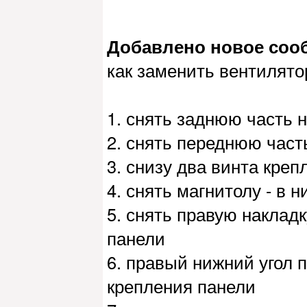
Добавлено новое сообщ
как заменить вентилято
1. снять заднюю часть н
2. снять переднюю часть
3. снизу два винта кре
4. снять магнитолу - в
5. снять правую накладк
панели
6. правый нижний угол п
крепления панели