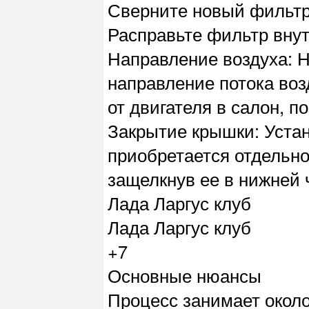
Сверните новый фильтр 
Расправьте фильтр внут
Направление воздуха: Н
направление потока возд
от двигателя в салон, п
Закрытие крышки: Уста
приобретается отдельно
защелкнув ее в нижней 
Лада Ларгус клуб
Лада Ларгус клуб
+7
Основные нюансы
Процесс занимает около