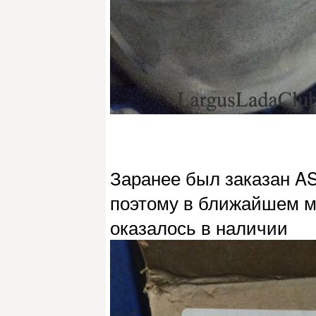
Заранее был заказан AS
поэтому в ближайшем ма
оказалось в наличии