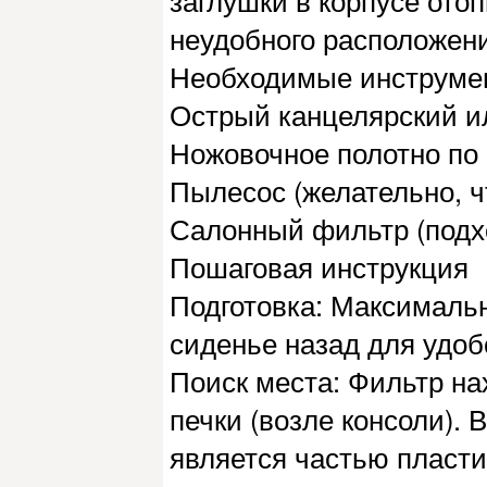
заглушки в корпусе ото
неудобного расположен
Необходимые инструме
Острый канцелярский и
Ножовочное полотно по 
Пылесос (желательно, ч
Салонный фильтр (подх
Пошаговая инструкция
Подготовка: Максималь
сиденье назад для удоб
Поиск места: Фильтр на
печки (возле консоли).
является частью пласти