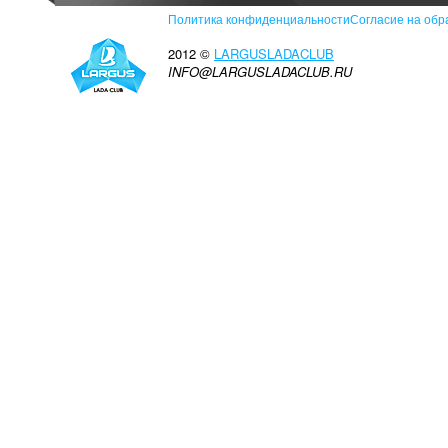
Политика конфиденциальности
Согласие на обр
2012 ©
LARGUSLADACLUB
INFO@LARGUSLADACLUB.RU