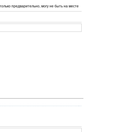
 только предварительно, могу не быть на месте