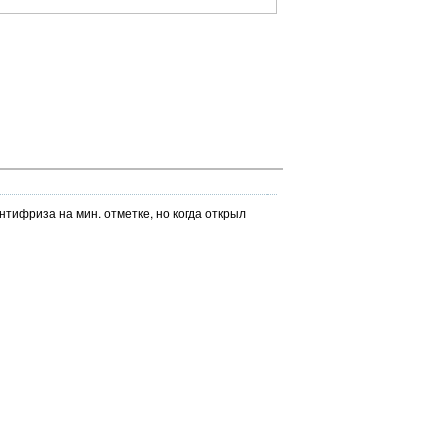
нтифриза на мин. отметке, но когда открыл