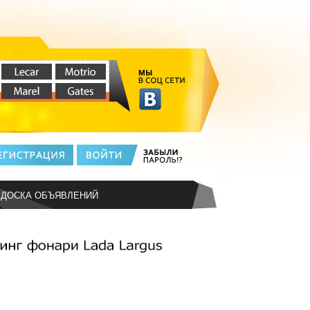
ДОСКА ОБЪЯВЛЕНИЙ