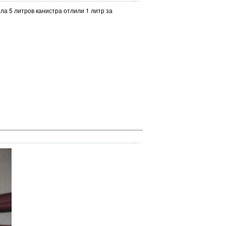
а 5 литров канистра отлили 1 литр за