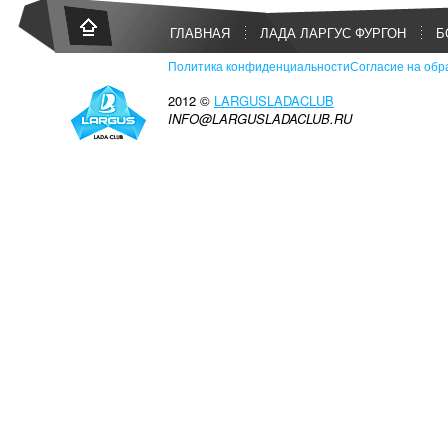
ГЛАВНАЯ
ЛАДА ЛАРГУС ФУРГОН
Б
Политика конфиденциальности
Согласие на обр
2012 ©
LARGUSLADACLUB
INFO@LARGUSLADACLUB.RU