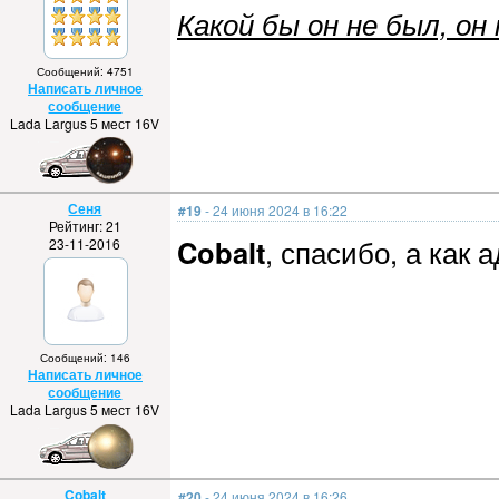
Какой бы он не был, он 
Сообщений: 4751
Написать личное
сообщение
Lada Largus 5 мест 16V
Сеня
#19
- 24 июня 2024 в 16:22
Рейтинг: 21
Cobalt
, спасибо, а как
23-11-2016
Сообщений: 146
Написать личное
сообщение
Lada Largus 5 мест 16V
Cobalt
#20
- 24 июня 2024 в 16:26