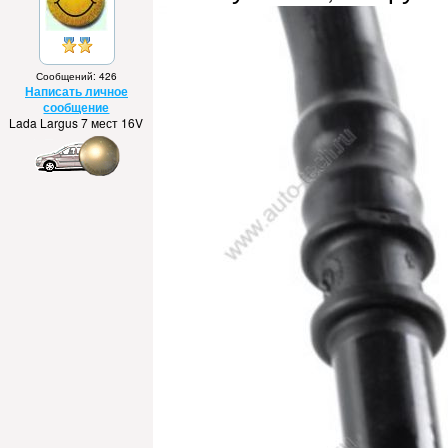
Сообщений: 426
Написать личное
сообщение
Lada Largus 7 мест 16V