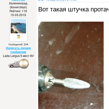
Калининград
Вот такая штучка прота
(Кенигсберг)
Рейтинг: 119
15-03-2019
Сообщений: 234
Написать личное
сообщение
Lada Largus 5 мест 8V