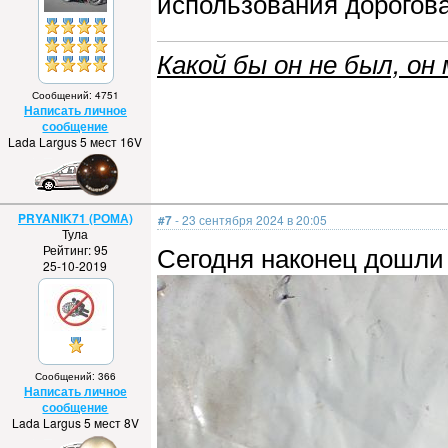
использования дорогов
Какой бы он не был, он 
Сообщений: 4751
Написать личное
сообщение
Lada Largus 5 мест 16V
PRYANIK71 (РОМА)
#7
- 23 сентября 2024 в 20:05
Тула
Сегодня наконец дошли
Рейтинг: 95
25-10-2019
Сообщений: 366
Написать личное
сообщение
Lada Largus 5 мест 8V