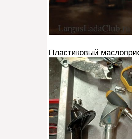
Пластиковый маслоприе