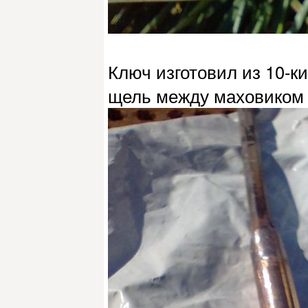
Ключ изготовил из 10-к
щель между маховиком 