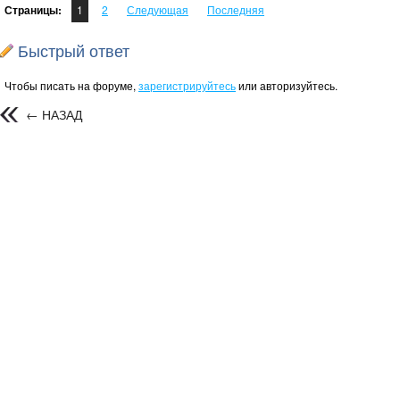
Страницы:
1
2
Следующая
Последняя
Быстрый ответ
Чтобы писать на форуме,
зарегистрируйтесь
или авторизуйтесь.
← НАЗАД