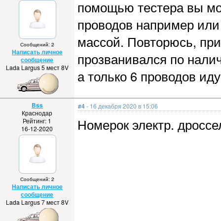
помощью тестера вы мо
проводов например или
массой. Повторюсь, при
Сообщений: 2
Написать личное
прозванивался по налич
сообщение
Lada Largus 5 мест 8V
а только 6 проводов ид
Bss
#4
- 16 декабря 2020 в 15:06
Краснодар
Номерок электр. дроссе
Рейтинг: 1
16-12-2020
Сообщений: 2
Написать личное
сообщение
Lada Largus 7 мест 8V