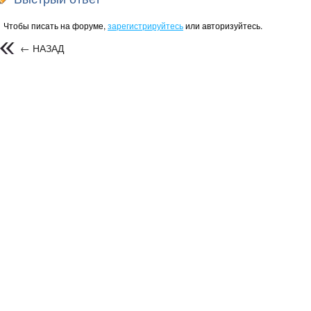
Чтобы писать на форуме,
зарегистрируйтесь
или авторизуйтесь.
← НАЗАД