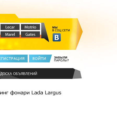
ДОСКА ОБЪЯВЛЕНИЙ