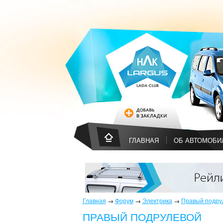
ГЛАВНАЯ
ОБ АВТОМОБИ
Главная
→
Форум
→
Электрика
→
Правый подру
ПРАВЫЙ ПОДРУЛЕВОЙ