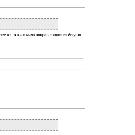
орее всего выскочила направляющая из бегунка