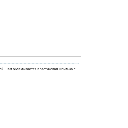
ой . Там обламывается пластиковая шпилька с