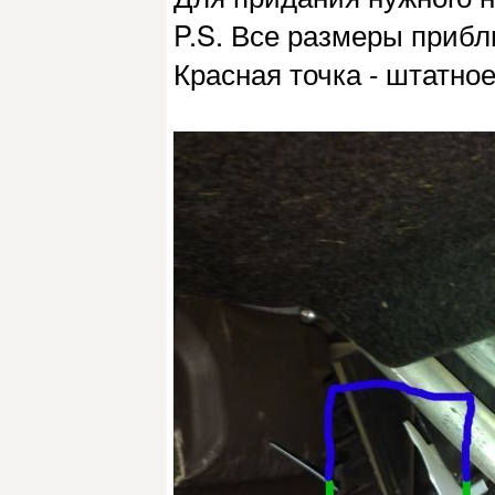
P.S. Все размеры прибл
Красная точка - штатно