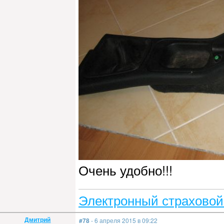
Очень удобно!!!
Электронный страховой
Дмитрий
#78
- 6 апреля 2015 в 09:22