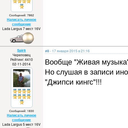
Сообщений: 7862
Написать личное
сообщение
Lada Largus 7 мест 16V
Spirit
#8
- 17 января 2015 в 21:16
Череповец
Вообще "Живая музыка" 
Рейтинг: 4410
02-11-2014
Но слушая в записи ино
"Джипси кингс"!!!
Сообщений: 1830
Написать личное
сообщение
Lada Largus 5 мест 16V