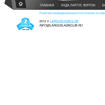
ГЛАВНАЯ
ЛАДА ЛАРГУС ФУРГОН
Б
Политика конфиденциальности
Согласие на обр
2012 ©
LARGUSLADACLUB
INFO@LARGUSLADACLUB.RU