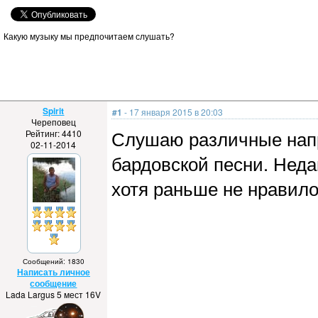
Какую музыку мы предпочитаем слушать?
Spirit
#1
- 17 января 2015 в 20:03
Череповец
Слушаю различные напр
Рейтинг: 4410
02-11-2014
бардовской песни. Неда
хотя раньше не нравило
Сообщений: 1830
Написать личное
сообщение
Lada Largus 5 мест 16V