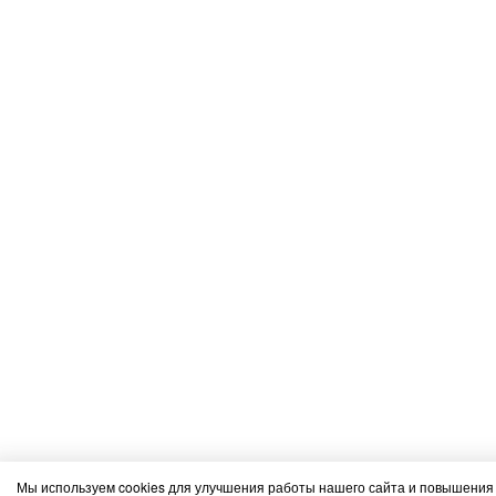
Мы используем cookies для улучшения работы нашего сайта и повышения 