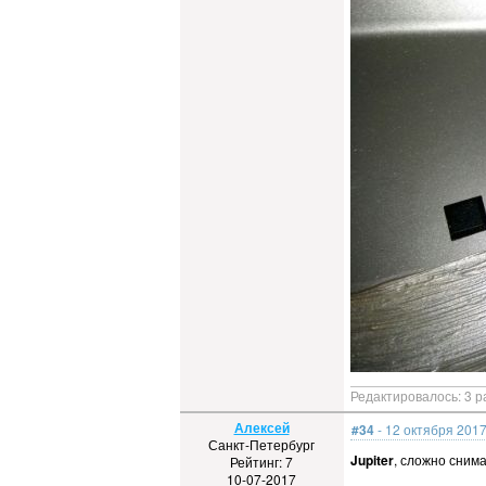
Редактировалось: 3 р
Алексей
#34
- 12 октября 2017
Санкт-Петербург
Jupiter
, сложно сним
Рейтинг: 7
10-07-2017