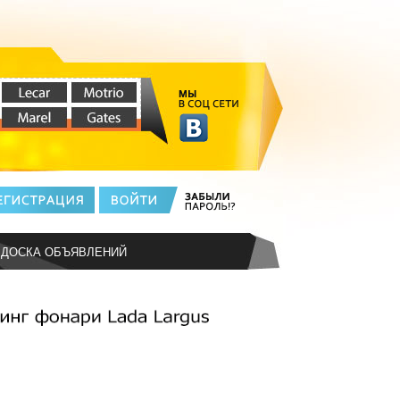
ДОСКА ОБЪЯВЛЕНИЙ