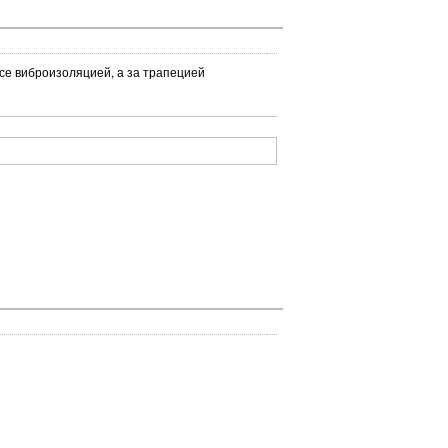
все виброизоляцией, а за трапецией