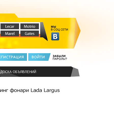
ДОСКА ОБЪЯВЛЕНИЙ