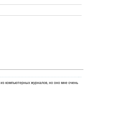
 из компьютерных журналов, но оно мне очень