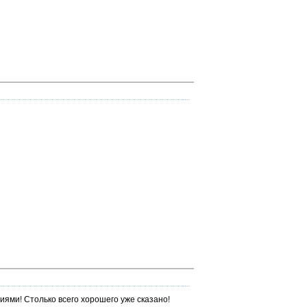
ями! Столько всего хорошего уже сказано!