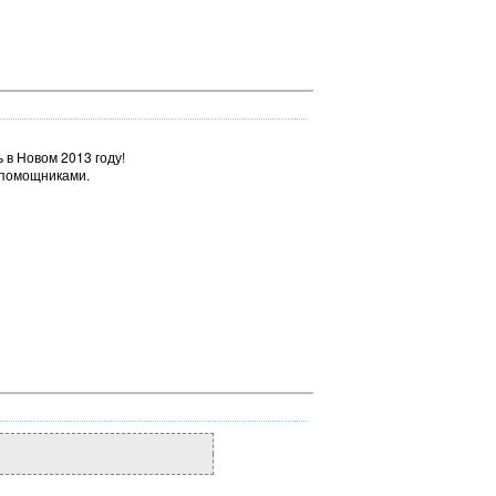
 в Новом 2013 году!
 помощниками.