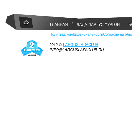
ГЛАВНАЯ
ЛАДА ЛАРГУС ФУРГОН
Б
Политика конфиденциальности
Согласие на обр
2012 ©
LARGUSLADACLUB
INFO@LARGUSLADACLUB.RU