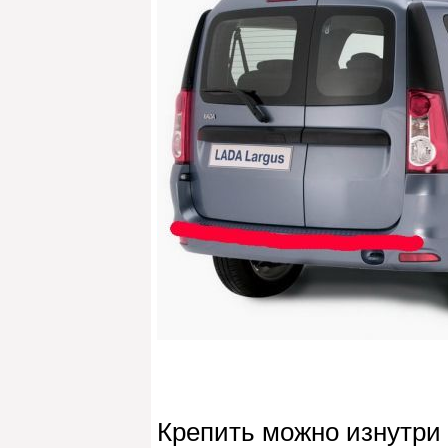
Крепить можно изнутри 