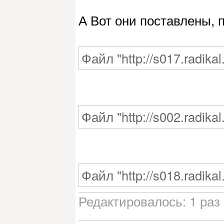
А Вот они поставлены, 
Файл "http://s017.radika
Файл "http://s002.radika
Файл "http://s018.radika
Редактировалось: 1 раз 