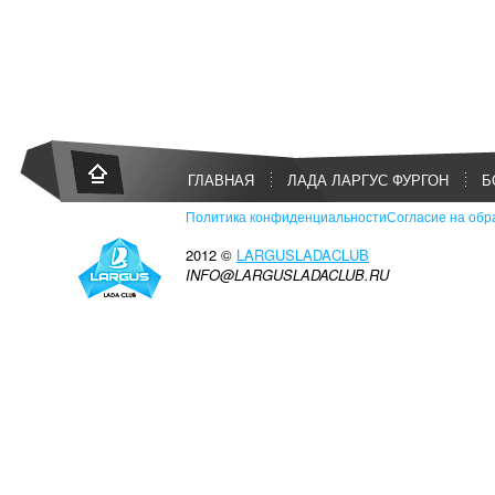
ГЛАВНАЯ
ЛАДА ЛАРГУС ФУРГОН
Б
Политика конфиденциальности
Согласие на обр
2012 ©
LARGUSLADACLUB
INFO@LARGUSLADACLUB.RU