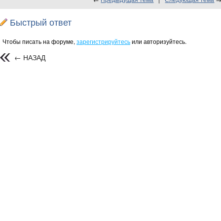
Быстрый ответ
Чтобы писать на форуме,
зарегистрируйтесь
или авторизуйтесь.
← НАЗАД