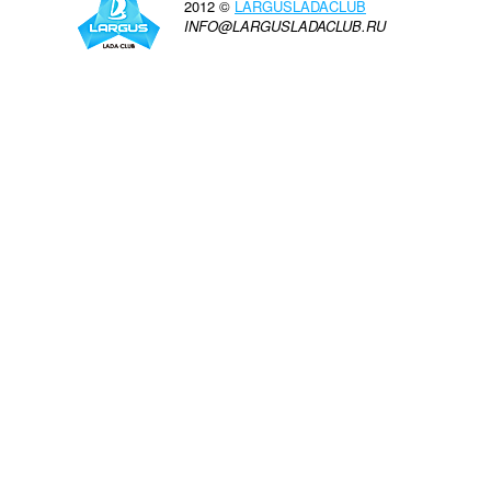
2012 ©
LARGUSLADACLUB
INFO@LARGUSLADACLUB.RU