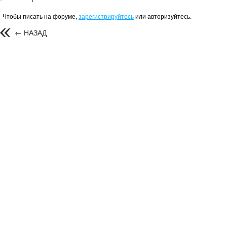
Чтобы писать на форуме,
зарегистрируйтесь
или авторизуйтесь.
← НАЗАД