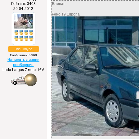
Рейтинг: 3408
Елена:
29-04-2012
Рено 19 Европа
Член клуба
Сообщений: 2969
Написать личное
сообщение
Lada Largus 7 мест 16V