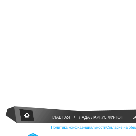
ГЛАВНАЯ
ЛАДА ЛАРГУС ФУРГОН
Б
Политика конфиденциальности
Согласие на обр