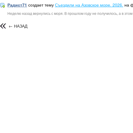
Радист71
создает тему
Съездили на Азовское море. 2026.
на 
Неделю назад вернулись с моря. В прошлом году не получилось, а в этом
← НАЗАД