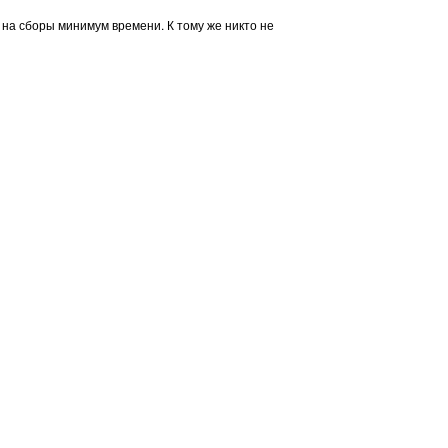
с на сборы минимум времени. К тому же никто не