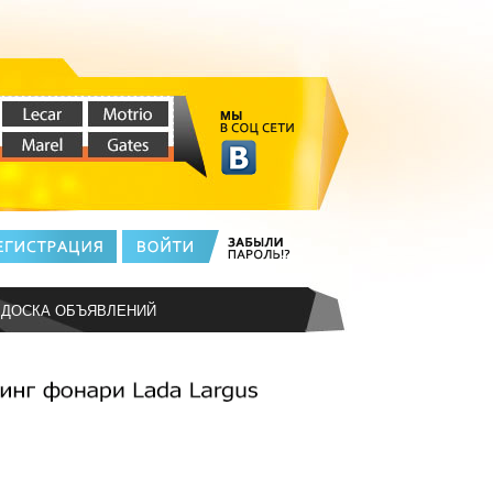
ДОСКА ОБЪЯВЛЕНИЙ