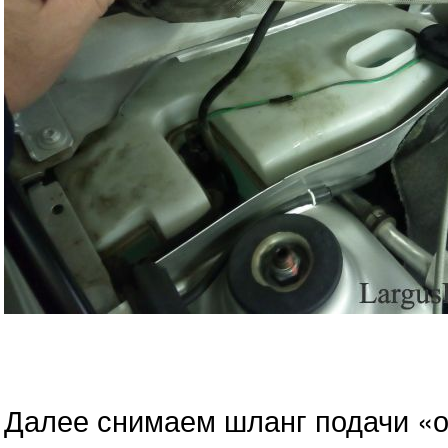
Далее снимаем шланг подачи «о