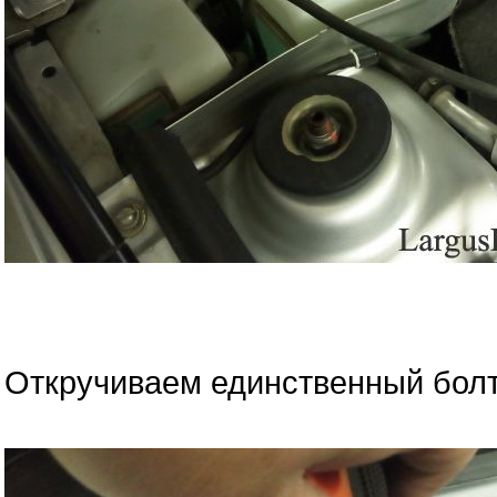
Откручиваем единственный болт