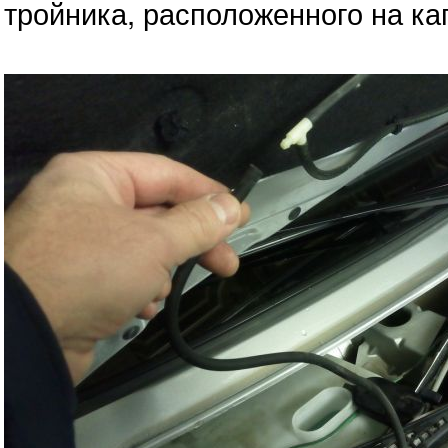
тройника, расположенного на ка