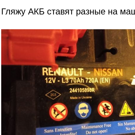
Гляжу АКБ ставят разные на маши