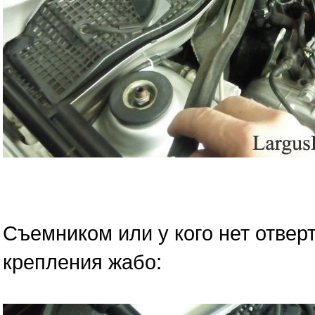
Съемником или у кого нет отвер
крепления жабо: