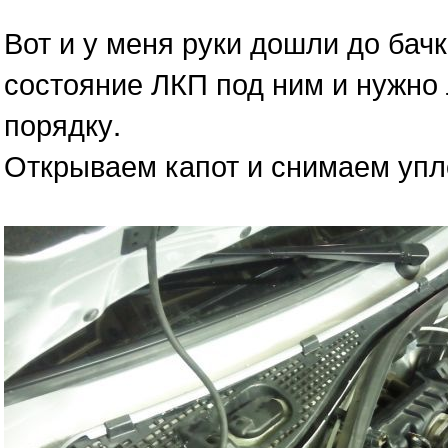
Вот и у меня руки дошли до бач
состояние ЛКП под ним и нужно 
порядку.
Открываем капот и снимаем упл