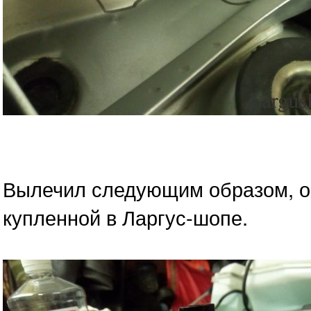
Вылечил следующим образом, об
купленной в Ларгус-шопе.