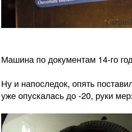
Машина по документам 14-го год
Ну и напоследок, опять постави
уже опускалась до -20, руки мер