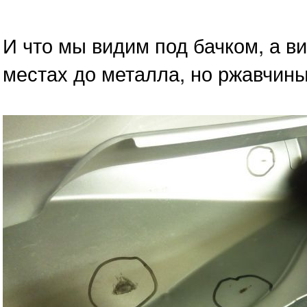
И что мы видим под бачком, а в
местах до металла, но ржавчины