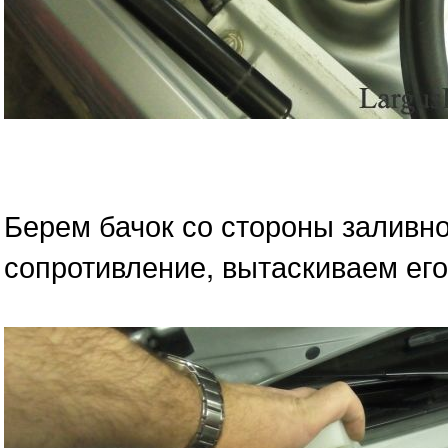
Берем бачок со стороны заливн
сопротивление, вытаскиваем его