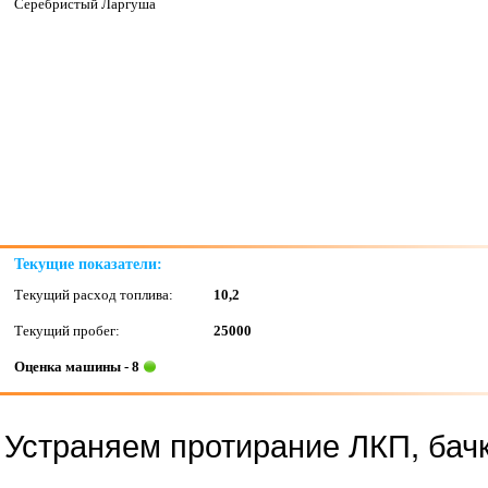
Серебристый Ларгуша
Текущие показатели:
Текущий расход топлива:
10,2
Текущий пробег:
25000
Оценка машины - 8
Устраняем протирание ЛКП, бач