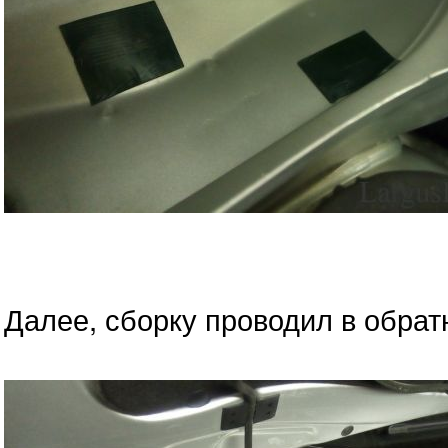
Далее, сборку проводил в обрат