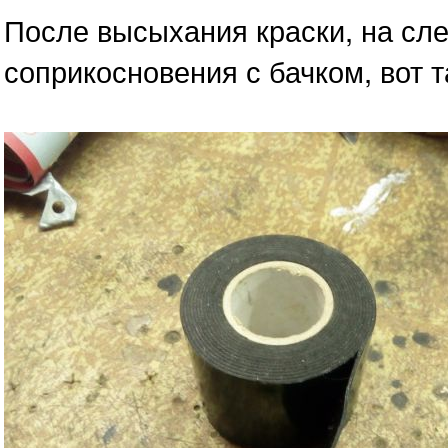
После высыхания краски, на сл
соприкосновения с бачком, вот т