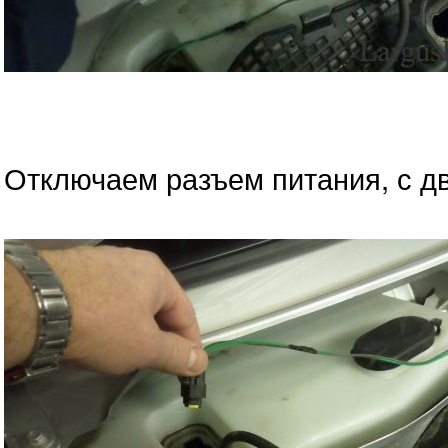
Отключаем разъем питания, с д