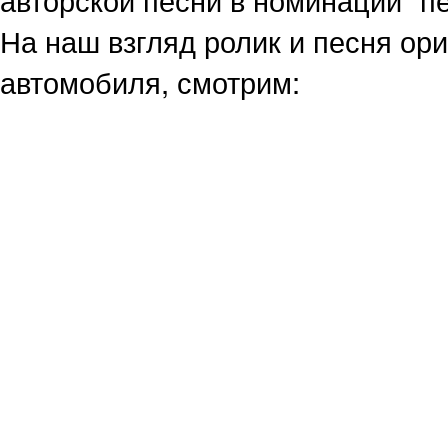
На наш взгляд ролик и песня ор
автомобиля, смотрим: