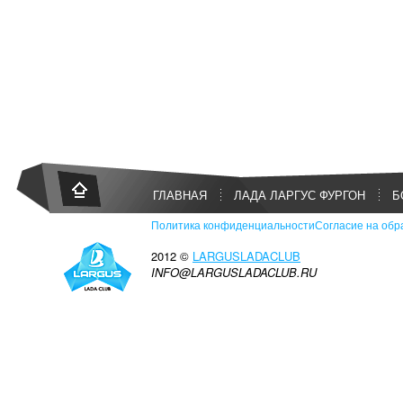
ГЛАВНАЯ
ЛАДА ЛАРГУС ФУРГОН
Б
Политика конфиденциальности
Согласие на обр
2012 ©
LARGUSLADACLUB
INFO@LARGUSLADACLUB.RU