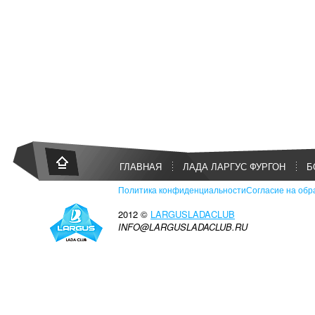
ГЛАВНАЯ
ЛАДА ЛАРГУС ФУРГОН
Б
Политика конфиденциальности
Согласие на обр
2012 ©
LARGUSLADACLUB
INFO@LARGUSLADACLUB.RU