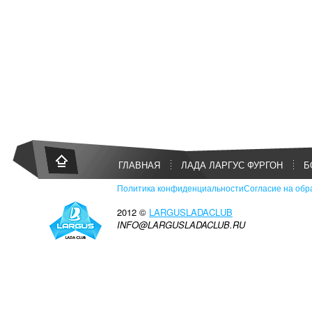
ГЛАВНАЯ
ЛАДА ЛАРГУС ФУРГОН
Б
Политика конфиденциальности
Согласие на обр
2012 ©
LARGUSLADACLUB
INFO@LARGUSLADACLUB.RU