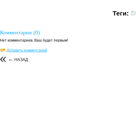
Теги:
Комментарии (0)
Нет комментариев. Ваш будет первым!
Добавить комментарий
← НАЗАД