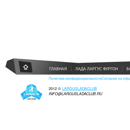
ГЛАВНАЯ
ЛАДА ЛАРГУС ФУРГОН
Б
Политика конфиденциальности
Согласие на обр
2012 ©
LARGUSLADACLUB
INFO@LARGUSLADACLUB.RU