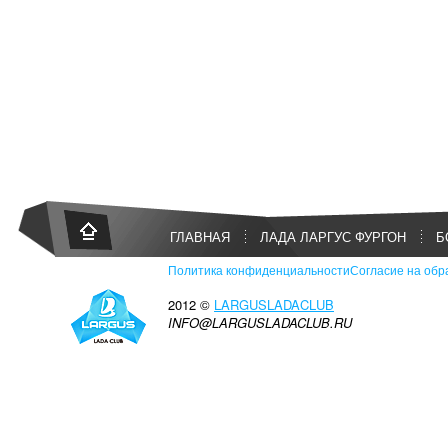
ГЛАВНАЯ
ЛАДА ЛАРГУС ФУРГОН
Б
Политика конфиденциальности
Согласие на обр
2012 ©
LARGUSLADACLUB
INFO@LARGUSLADACLUB.RU