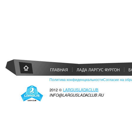
ГЛАВНАЯ
ЛАДА ЛАРГУС ФУРГОН
Б
Политика конфиденциальности
Согласие на обр
2012 ©
LARGUSLADACLUB
INFO@LARGUSLADACLUB.RU