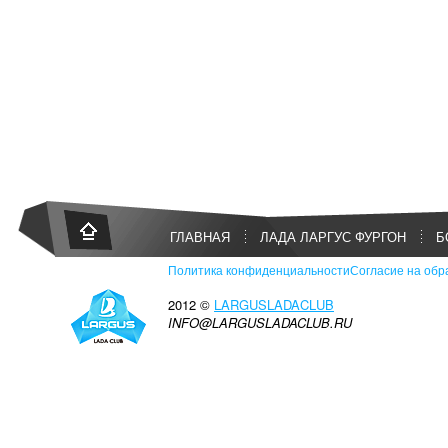
ГЛАВНАЯ
ЛАДА ЛАРГУС ФУРГОН
Б
Политика конфиденциальности
Согласие на обр
2012 ©
LARGUSLADACLUB
INFO@LARGUSLADACLUB.RU