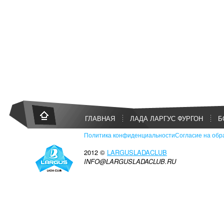
ГЛАВНАЯ
ЛАДА ЛАРГУС ФУРГОН
Б
Политика конфиденциальности
Согласие на обр
2012 ©
LARGUSLADACLUB
INFO@LARGUSLADACLUB.RU