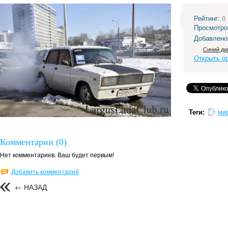
Рейтинг:
0
Просмотро
Добавлено
Синий ди
Открыть о
Теги:
ми
Комментарии (0)
Нет комментариев. Ваш будет первым!
Добавить комментарий
← НАЗАД