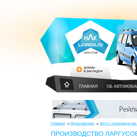
ГЛАВНАЯ
ОБ АВТОМОБИ
Главная
→
Мультимедиа
→
Фото с производства 
ПРОИЗВОДСТВО ЛАРГУСОВ 