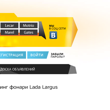
ДОСКА ОБЪЯВЛЕНИЙ