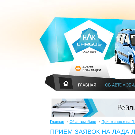
ГЛАВНАЯ
ОБ АВТОМОБИ
Главная
→
Об автомобиле
→
Прием заявок на Ла
ПРИЕМ ЗАЯВОК НА ЛАДА Л