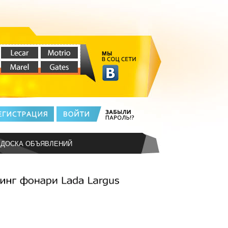
ДОСКА ОБЪЯВЛЕНИЙ