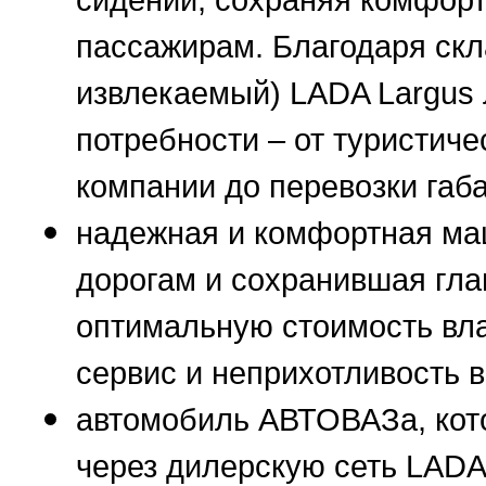
пассажирам. Благодаря скл
извлекаемый) LADA Largus
потребности – от туристич
компании до перевозки габа
надежная и комфортная ма
дорогам и сохранившая гл
оптимальную стоимость вл
сервис и неприхотливость в
автомобиль АВТОВАЗа, кото
через дилерскую сеть LADA