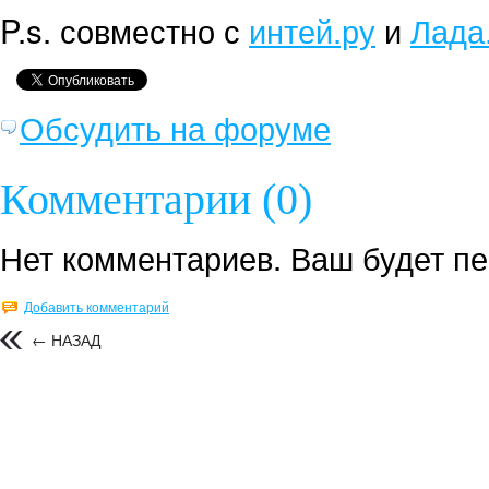
P.s. совместно с
интей.ру
и
Лада
Обсудить на форуме
Комментарии (0)
Нет комментариев. Ваш будет п
Добавить комментарий
← НАЗАД