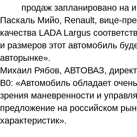
продаж запланировано на и
Паскаль Мийо, Renault, вице-пре
качества LADA Largus соответст
и размеров этот автомобиль буд
авторынке».
Михаил Рябов, АВТОВАЗ, директ
В0: «Автомобиль обладает очень
зрения маневренности и управля
предложение на российском рын
характеристик».