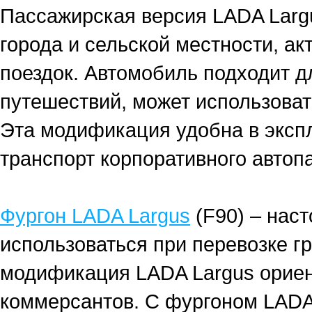
Пассажирская версия LADA Larg
города и сельской местности, ак
поездок. Автомобиль подходит д
путешествий, может использоват
Эта модификация удобна в экспл
транспорт корпоративного автоп
Фургон LADA Largus
(F90) – нас
использоваться при перевозке гр
модификация LADA Largus ориен
коммерсантов. С фургоном LADA