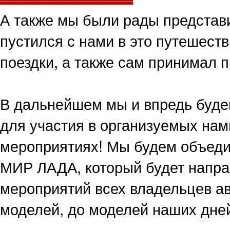
А также мы были рады представ
пустился с нами в это путешест
поездки, а также сам принимал 
В дальнейшем мы и впредь буде
для участия в организуемых нам
мероприятиях! Мы будем объедин
МИР ЛАДА, который будет напра
мероприятий всех владельцев а
моделей, до моделей наших дне