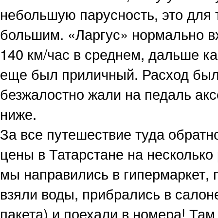
небольшую парусность, это для 
большим. «Ларгус» нормально вх
140 км/час в среднем, дальше ка
еще был приличный. Расход был 
безжалостно жали на педаль акс
ниже.
За все путешествие туда обратно
цены в Татарстане на несколько
мы направились в гипермаркет, 
взяли воды, прибрались в салон
пакета) и поехали в номера! Та