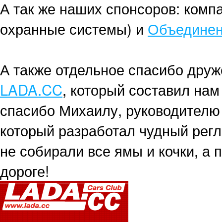
А так же наших спонсоров: ком
охранные системы) и
Объединен
А также отдельное спасибо дру
LADA.CC
, который составил нам
спасибо Михаилу, руководителю
который разработал чудный регл
не собирали все ямы и кочки, а
дороге!