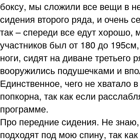
боксу, мы сложили все вещи в н
сидения второго ряда, и очень 
так – спереди все едут хорошо,
участников был от 180 до 195см
ноги, сидят на диване третьего 
вооружились подушечками и впо
Единственное, чего не хватало в
попкорна, так как если расслабл
программе.
Про передние сидения. Не знаю,
подходят под мою спину, так ка