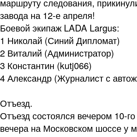
маршруту следования, прикинул
завода на 12-е апреля!
Боевой экипаж LADA Largus:
1 Николай (Синий Дипломат)
2 Виталий (Администратор)
3 Константин (kutj066)
4 Александр (Журналист с автож
Отъезд.
Отъезд состоялся вечером 10-го
вечера на Московском шоссе у м