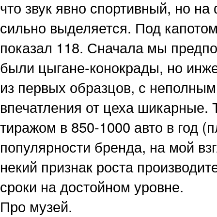
что звук явно спортивный, но на
сильно выделяется. Под капотом
показал 118. Сначала мы предпо
были цыгане-конокрады, но инже
из первых образцов, с неполным
впечатления от цеха шикарные. 
тиражом в 850-1000 авто в год (п
популярности бренда, на мой взг
некий признак роста производите
сроки на достойном уровне.
Про музей.