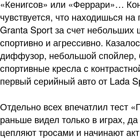
«Кенигсов» или «Феррари»… Коне
чувствуется, что находишься на 
Granta Sport за счет небольших 
спортивно и агрессивно. Казало
диффузор, небольшой спойлер, 
спортивные кресла с контрастно
первый серийный авто от Lada Sp
Отдельно всех впечатлил тест «Г
раньше видел только в играх, да
цепляют тросами и начинают акт