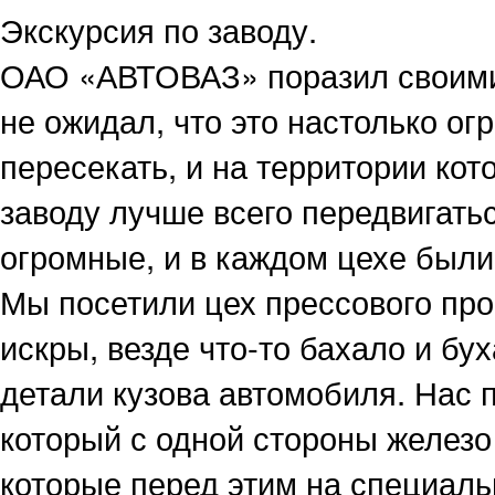
Экскурсия по заводу.
ОАО «АВТОВАЗ» поразил своими 
не ожидал, что это настолько о
пересекать, и на территории кот
заводу лучше всего передвигать
огромные, и в каждом цехе были
Мы посетили цех прессового про
искры, везде что-то бахало и бу
детали кузова автомобиля. Нас
который с одной стороны железо
которые перед этим на специаль