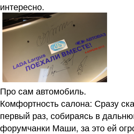
интересно.
Про сам автомобиль.
Комфортность салона: Сразу ска
первый раз, собираясь в дальню
форумчанки Маши, за это ей огр