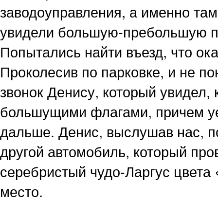
заводоуправления, а именно там
увидели большую-пребольшую па
Попытались найти въезд, что ока
Проколесив по парковке, и не по
звонок Денису, который увидел, 
большущими флагами, причем уе
дальше. Денис, выслушав нас, п
другой автомобиль, который пров
серебристый чудо-Ларгус цвета 
место.