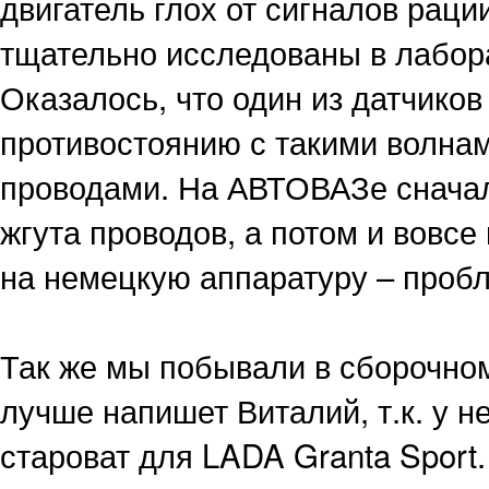
двигатель глох от сигналов рац
тщательно исследованы в лабор
Оказалось, что один из датчиков
противостоянию с такими волнам
проводами. На АВТОВАЗе сначал
жгута проводов, а потом и вовс
на немецкую аппаратуру – пробл
Так же мы побывали в сборочном
лучше напишет Виталий, т.к. у н
староват для LADA Granta Sport.