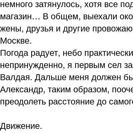
немного затянулось, хотя все по
магазин… В общем, выехали око
жены, друзья и другие провожаю
Москве.
Погода радует, небо практически 
непринужденно, я первым сел за
Валдая. Дальше меня должен бы
Александр, таким образом, поо
преодолеть расстояние до самого
Движение.