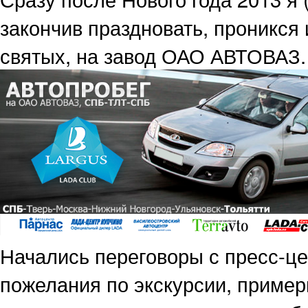
закончив праздновать, проникся 
святых, на завод ОАО АВТОВАЗ.
Начались переговоры с пресс-це
пожелания по экскурсии, пример