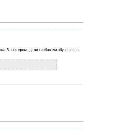
ки. В свое время даже требовали обучение на