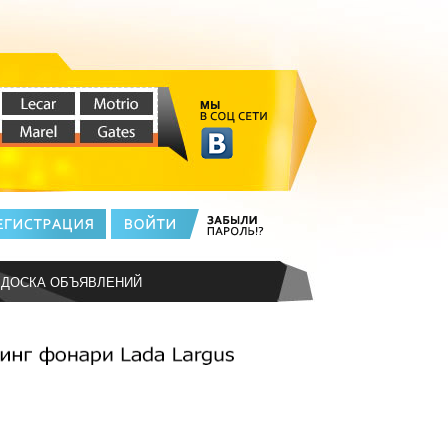
ДОСКА ОБЪЯВЛЕНИЙ