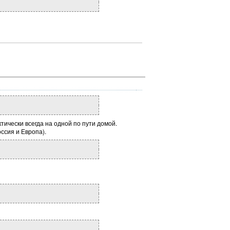
тически всегда на одной по пути домой.
ссия и Европа).