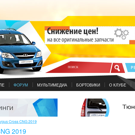
ЛЕ
ФОРУМ
МУЛЬТИМЕДИА
БОРТОВИКИ
О КЛУБЕ
rgus Cross CNG 2019
NG 2019