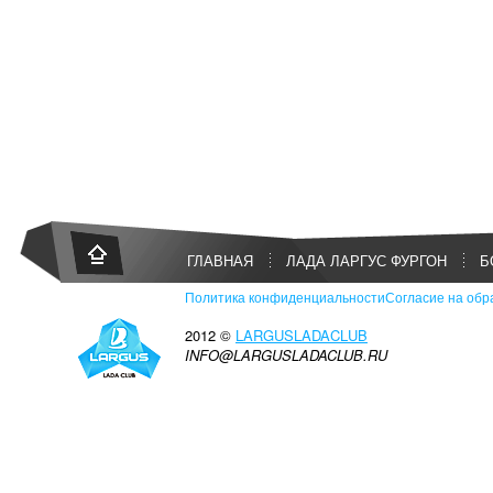
ГЛАВНАЯ
ЛАДА ЛАРГУС ФУРГОН
Б
Политика конфиденциальности
Согласие на обр
2012 ©
LARGUSLADACLUB
INFO@LARGUSLADACLUB.RU