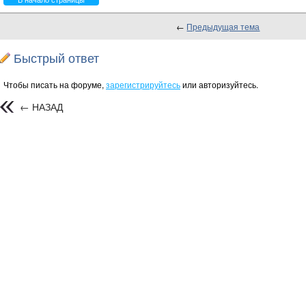
←
Предыдущая тема
Быстрый ответ
Чтобы писать на форуме,
зарегистрируйтесь
или авторизуйтесь.
← НАЗАД