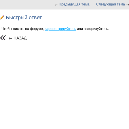
←
Предыдущая тема
|
Следующая тема
Быстрый ответ
Чтобы писать на форуме,
зарегистрируйтесь
или авторизуйтесь.
← НАЗАД