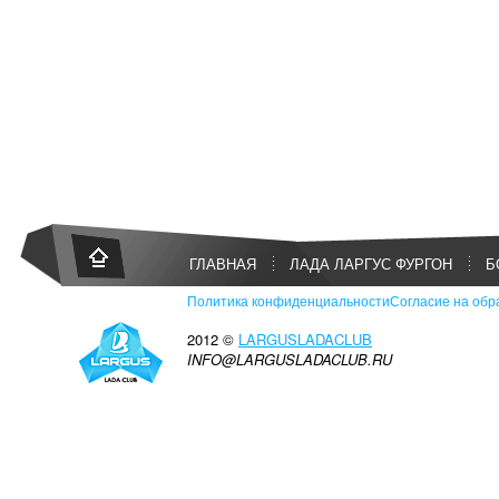
ГЛАВНАЯ
ЛАДА ЛАРГУС ФУРГОН
Б
Политика конфиденциальности
Согласие на обр
2012 ©
LARGUSLADACLUB
INFO@LARGUSLADACLUB.RU