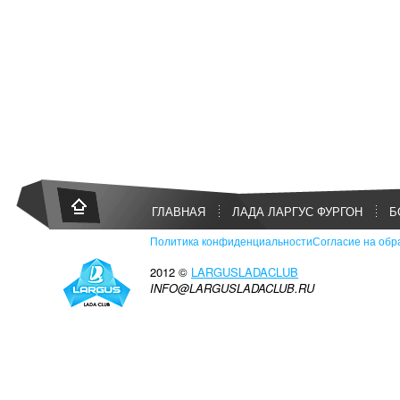
ГЛАВНАЯ
ЛАДА ЛАРГУС ФУРГОН
Б
Политика конфиденциальности
Согласие на обр
2012 ©
LARGUSLADACLUB
INFO@LARGUSLADACLUB.RU