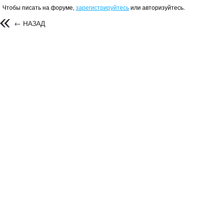
Чтобы писать на форуме,
зарегистрируйтесь
или авторизуйтесь.
← НАЗАД