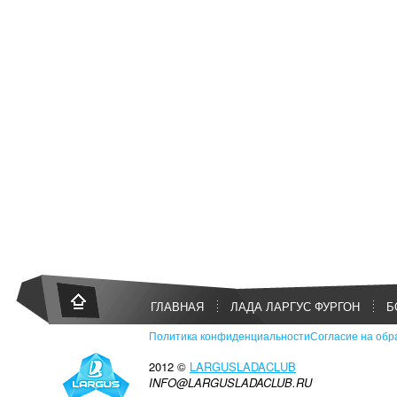
ГЛАВНАЯ
ЛАДА ЛАРГУС ФУРГОН
Б
Политика конфиденциальности
Согласие на обр
2012 ©
LARGUSLADACLUB
INFO@LARGUSLADACLUB.RU