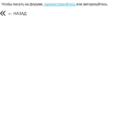
Чтобы писать на форуме,
зарегистрируйтесь
или авторизуйтесь.
← НАЗАД