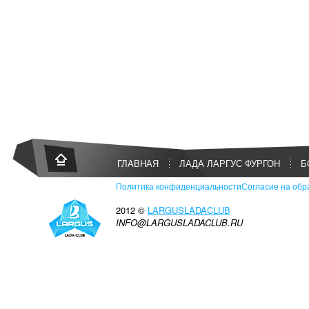
ГЛАВНАЯ
ЛАДА ЛАРГУС ФУРГОН
Б
Политика конфиденциальности
Согласие на обр
2012 ©
LARGUSLADACLUB
INFO@LARGUSLADACLUB.RU